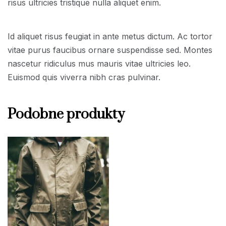
risus ultricies tristique nulla aliquet enim.
Id aliquet risus feugiat in ante metus dictum. Ac tortor
vitae purus faucibus ornare suspendisse sed. Montes
nascetur ridiculus mus mauris vitae ultricies leo.
Euismod quis viverra nibh cras pulvinar.
Podobne produkty