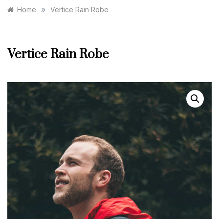
»
Home
Vertice Rain Robe
Vertice Rain Robe