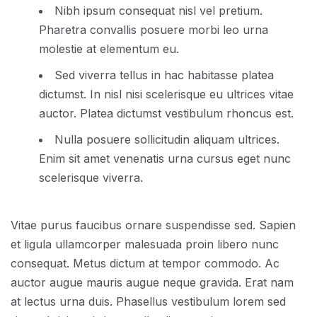
Nibh ipsum consequat nisl vel pretium.
Pharetra convallis posuere morbi leo urna
molestie at elementum eu.
Sed viverra tellus in hac habitasse platea
dictumst. In nisl nisi scelerisque eu ultrices vitae
auctor. Platea dictumst vestibulum rhoncus est.
Nulla posuere sollicitudin aliquam ultrices.
Enim sit amet venenatis urna cursus eget nunc
scelerisque viverra.
Vitae purus faucibus ornare suspendisse sed. Sapien
et ligula ullamcorper malesuada proin libero nunc
consequat. Metus dictum at tempor commodo. Ac
auctor augue mauris augue neque gravida. Erat nam
at lectus urna duis. Phasellus vestibulum lorem sed