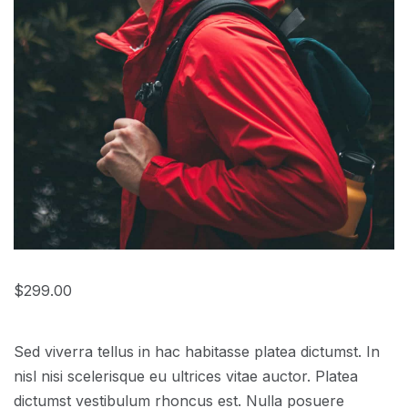
$
299.00
Sed viverra tellus in hac habitasse platea dictumst. In
nisl nisi scelerisque eu ultrices vitae auctor. Platea
dictumst vestibulum rhoncus est. Nulla posuere