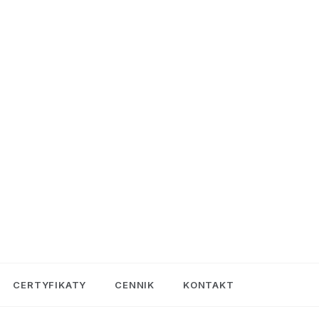
CERTYFIKATY
CENNIK
KONTAKT