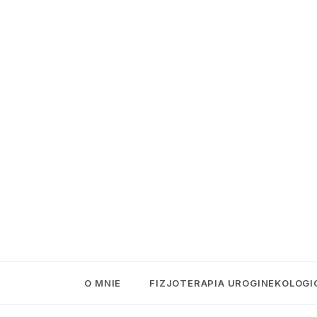
O MNIE
FIZJOTERAPIA UROGINEKOLOGI