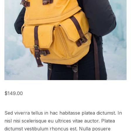
$
149.00
Sed viverra tellus in hac habitasse platea dictumst. In
nisl nisi scelerisque eu ultrices vitae auctor. Platea
dictumst vestibulum rhoncus est. Nulla posuere