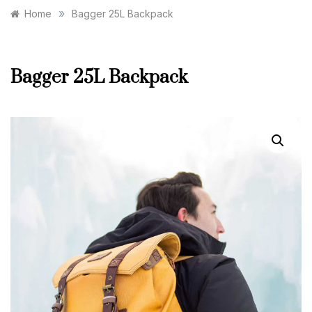
»
Home
Bagger 25L Backpack
Bagger 25L Backpack